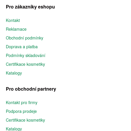
Pro zákazníky eshopu
Kontakt
Reklamace
Obchodní podmínky
Doprava a platba
Podmínky skladování
Certifikace kosmetiky
Katalogy
Pro obchodní partnery
Kontakt pro firmy
Podpora prodeje
Certifikace kosmetiky
Katalogy