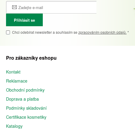
Přihlásit se
Chci odebírat newsletter a souhlasím se
zpracováním osobních údajů.
*
Pro zákazníky eshopu
Kontakt
Reklamace
Obchodní podmínky
Doprava a platba
Podmínky skladování
Certifikace kosmetiky
Katalogy