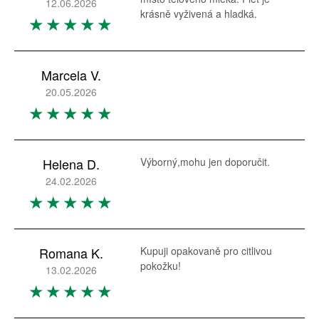
12.06.2026
krásně vyživená a hladká.
Marcela V.
20.05.2026
Helena D.
Výborný,mohu jen doporučit.
24.02.2026
Romana K.
Kupuji opakovaně pro citlivou
pokožku!
13.02.2026