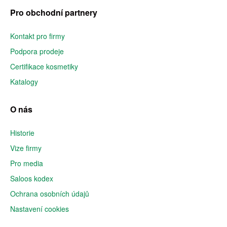
Pro obchodní partnery
Kontakt pro firmy
Podpora prodeje
Certifikace kosmetiky
Katalogy
O nás
Historie
Vize firmy
Pro media
Saloos kodex
Ochrana osobních údajů
Nastavení cookies