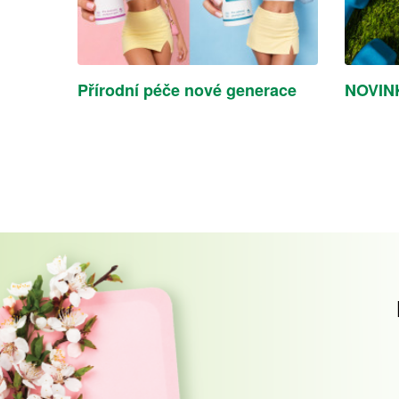
Přírodní péče nové generace
NOVINK