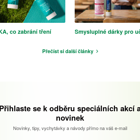
A, co zabrání tření
Smysluplné dárky pro uč
Přečíst si další články
Přihlaste se k odběru speciálních akcí 
novinek
Novinky, tipy, vychytávky a návody přímo na váš e-mail